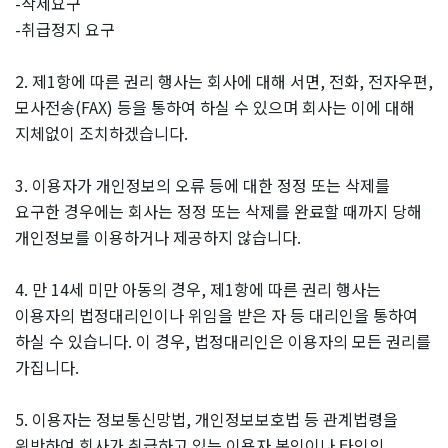
-삭제요구
-취급정지 요구
2. 제1항에 따른 권리 행사는 회사에 대해 서면, 전화, 전자우편,
모사전송(FAX) 등을 통하여 하실 수 있으며 회사는 이에 대해
지체없이 조치하겠습니다.
3. 이용자가 개인정보의 오류 등에 대한 정정 또는 삭제를
요구한 경우에는 회사는 정정 또는 삭제를 완료할 때까지 당해
개인정보를 이용하거나 제공하지 않습니다.
4. 만 14세 미만 아동의 경우, 제1항에 따른 권리 행사는
이용자의 법정대리인이나 위임을 받은 자 등 대리인을 통하여
하실 수 있습니다. 이 경우, 법정대리인은 이용자의 모든 권리를
가집니다.
5. 이용자는 정보통신망법, 개인정보보호법 등 관계법령을
위반하여 회사가 취급하고 있는 이용자 본인이나 타인의