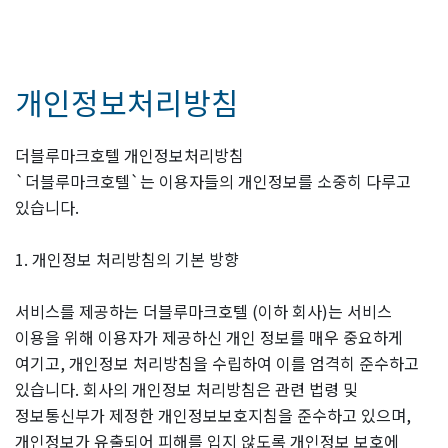
개인정보처리방침
더블루마크호텔 개인정보처리방침
`더블루마크호텔`는 이용자들의 개인정보를 소중히 다루고
있습니다.
1. 개인정보 처리방침의 기본 방향
서비스를 제공하는 더블루마크호텔 (이하 회사)는 서비스
이용을 위해 이용자가 제공하신 개인 정보를 매우 중요하게
여기고, 개인정보 처리방침을 수립하여 이를 엄격히 준수하고
있습니다. 회사의 개인정보 처리방침은 관련 법령 및
정보통신부가 제정한 개인정보보호지침을 준수하고 있으며,
개인정보가 유출되어 피해를 입지 않도록 개인정보 보호에