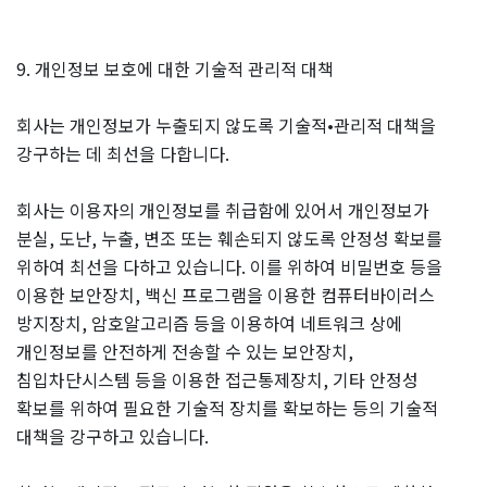
9. 개인정보 보호에 대한 기술적 관리적 대책
회사는 개인정보가 누출되지 않도록 기술적•관리적 대책을
강구하는 데 최선을 다합니다.
회사는 이용자의 개인정보를 취급함에 있어서 개인정보가
분실, 도난, 누출, 변조 또는 훼손되지 않도록 안정성 확보를
위하여 최선을 다하고 있습니다. 이를 위하여 비밀번호 등을
이용한 보안장치, 백신 프로그램을 이용한 컴퓨터바이러스
방지장치, 암호알고리즘 등을 이용하여 네트워크 상에
개인정보를 안전하게 전송할 수 있는 보안장치,
침입차단시스템 등을 이용한 접근통제장치, 기타 안정성
확보를 위하여 필요한 기술적 장치를 확보하는 등의 기술적
대책을 강구하고 있습니다.