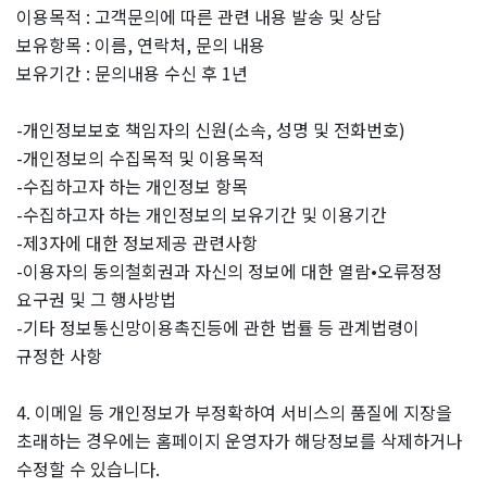
이용목적 : 고객문의에 따른 관련 내용 발송 및 상담
보유항목 : 이름, 연락처, 문의 내용
보유기간 : 문의내용 수신 후 1년
-개인정보보호 책임자의 신원(소속, 성명 및 전화번호)
-개인정보의 수집목적 및 이용목적
-수집하고자 하는 개인정보 항목
-수집하고자 하는 개인정보의 보유기간 및 이용기간
-제3자에 대한 정보제공 관련사항
-이용자의 동의철회권과 자신의 정보에 대한 열람•오류정정
요구권 및 그 행사방법
-기타 정보통신망이용촉진등에 관한 법률 등 관계법령이
규정한 사항
4. 이메일 등 개인정보가 부정확하여 서비스의 품질에 지장을
초래하는 경우에는 홈페이지 운영자가 해당정보를 삭제하거나
수정할 수 있습니다.