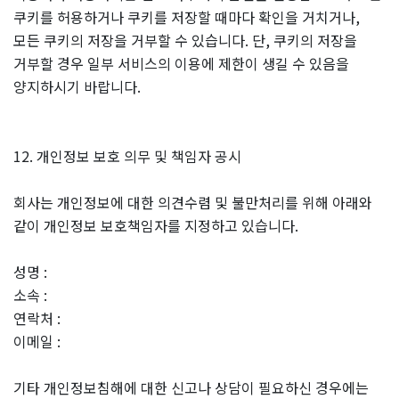
쿠키를 허용하거나 쿠키를 저장할 때마다 확인을 거치거나,
모든 쿠키의 저장을 거부할 수 있습니다. 단, 쿠키의 저장을
거부할 경우 일부 서비스의 이용에 제한이 생길 수 있음을
양지하시기 바랍니다.
12. 개인정보 보호 의무 및 책임자 공시
회사는 개인정보에 대한 의견수렴 및 불만처리를 위해 아래와
같이 개인정보 보호책임자를 지정하고 있습니다.
성명 :
소속 :
연락처 :
이메일 :
기타 개인정보침해에 대한 신고나 상담이 필요하신 경우에는