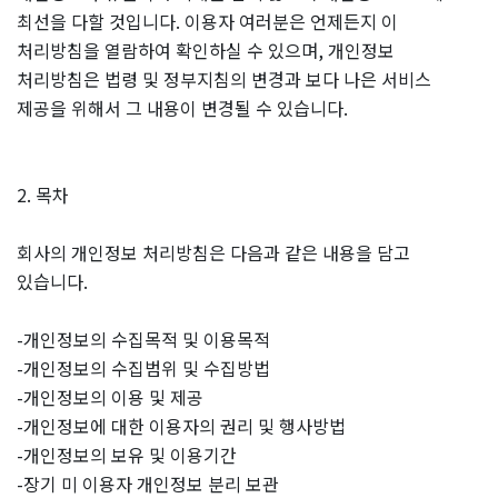
최선을 다할 것입니다. 이용자 여러분은 언제든지 이
처리방침을 열람하여 확인하실 수 있으며, 개인정보
처리방침은 법령 및 정부지침의 변경과 보다 나은 서비스
제공을 위해서 그 내용이 변경될 수 있습니다.
2. 목차
회사의 개인정보 처리방침은 다음과 같은 내용을 담고
있습니다.
-개인정보의 수집목적 및 이용목적
-개인정보의 수집범위 및 수집방법
-개인정보의 이용 및 제공
-개인정보에 대한 이용자의 권리 및 행사방법
-개인정보의 보유 및 이용기간
-장기 미 이용자 개인정보 분리 보관