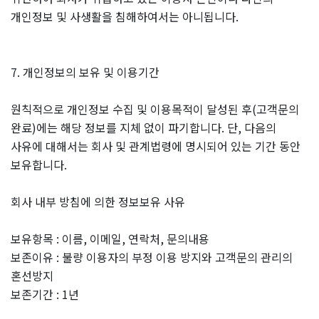
개인정보 및 사생활을 침해하여서는 아니됩니다.
7. 개인정보의 보유 및 이용기간
원칙적으로 개인정보 수집 및 이용목적이 달성된 후(고객문의
완료)에는 해당 정보를 지체 없이 파기합니다. 단, 다음의
사유에 대해서는 회사 및 관계법령에 명시되어 있는 기간 동안
보유합니다.
회사 내부 방침에 의한 정보보유 사유
보유항목 : 이름, 이메일, 연락처, 문의내용
보존이유 : 불량 이용자의 부정 이용 방지와 고객문의 관리의
혼선방지
보존기간 : 1년