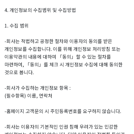
4. 개인정보의 수집범위 및 수집방법
1. 수집 범위
-회사는 적법하고 공정한 절차와 이용자의 동의를 받은
개인정보를 수집합니다. 이를 위해 개인정보 처리방침 또는
이용약관의 내용에 대하여 「동의」할 수 있는 절차를
마련하여, 「동의」를 체크 시 개인정보 수집에 대해 동의한
것으로 봅니다.
-회사가 수집하는 개인정보 항목 :
(필수항목) 이름, 연락처
-홈페이지 고객문의 시 주민등록번호를 요구하지 않습니다.
-회사는 이용자의 기본적인 인권 침해 우려가 있는 민감한