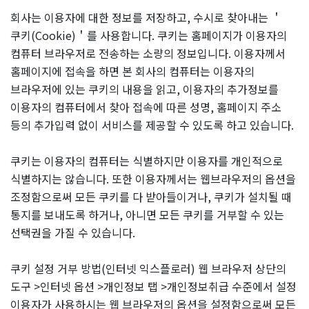
회사는 이용자에 대한 정보를 저장하고, 수시로 찾아내는 ＇
쿠키(Cookie)＇를 사용합니다. 쿠키는 홈페이지가 이용자의
컴퓨터 브라우저로 전송하는 소량의 정보입니다. 이용자께서
홈페이지에 접속을 하면 본 회사의 컴퓨터는 이용자의
브라우저에 있는 쿠키의 내용을 읽고, 이용자의 추가정보를
이용자의 컴퓨터에서 찾아 접속에 따른 성명, 홈페이지 주소
등의 추가입력 없이 서비스를 제공할 수 있도록 하고 있습니다.
쿠키는 이용자의 컴퓨터는 식별하지만 이용자를 개인적으로
식별하지는 않습니다. 또한 이용자께서는 웹브라우저의 옵션을
조정함으로써 모든 쿠키를 다 받아들이거나, 쿠키가 설치될 때
통지를 보내도록 하거나, 아니면 모든 쿠키를 거부할 수 있는
선택권을 가질 수 있습니다.
쿠키 설정 거부 방법(인터넷 익스플로러) 웹 브라우저 상단의
도구 >인터넷 옵션 >개인정보 탭 >개인정보취급 수준에서 설정
이용자가 사용하시는 웹 브라우저의 옵션을 설정함으로써 모든