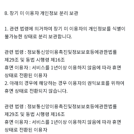
8. 장기 미 이용자 개인정보 분리 보관
1. 관련 법령에 의거하여 장기 미 이용자의 개인정보를 식별이
불가능한 상태로 분리 보관합니다.
관련 법령 : 정보통신망이용촉진및정보보호등에관한법률
제29조 및 동법 시행령 제16조
휴면 이용자 : 서비스를 1년이상 이용하지 않음에 따라 휴면
상태로 전환된 이용자
2. 아래의 경우에 해당하는 경우 이용자의 권익보호를 위하여
휴면 상태로 전환되지 않습니다.
관련 법령 : 정보통신망이용촉진및정보보호등에관한법률
제29조 및 동법 시행령 제16조
휴면 이용자 : 서비스를 1년이상 이용하지 않음에 따라 휴면
상태로 전환된 이용자