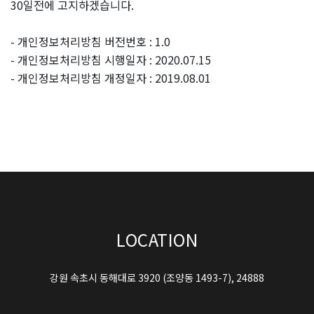
30일전에 고지하겠습니다.
- 개인정보처리방침 버전번호 : 1.0
- 개인정보처리방침 시행일자 : 2020.07.15
- 개인정보처리방침 개정일자 : 2019.08.01
LOCATION
강원 속초시 동해대로 3920 (조양동 1493-7), 24888