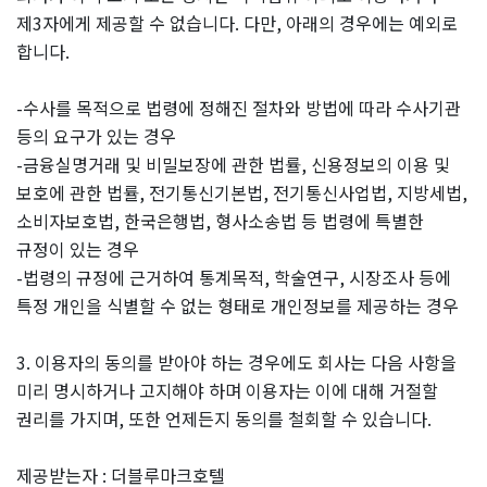
제3자에게 제공할 수 없습니다. 다만, 아래의 경우에는 예외로
합니다.
-수사를 목적으로 법령에 정해진 절차와 방법에 따라 수사기관
등의 요구가 있는 경우
-금융실명거래 및 비밀보장에 관한 법률, 신용정보의 이용 및
보호에 관한 법률, 전기통신기본법, 전기통신사업법, 지방세법,
소비자보호법, 한국은행법, 형사소송법 등 법령에 특별한
규정이 있는 경우
-법령의 규정에 근거하여 통계목적, 학술연구, 시장조사 등에
특정 개인을 식별할 수 없는 형태로 개인정보를 제공하는 경우
3. 이용자의 동의를 받아야 하는 경우에도 회사는 다음 사항을
미리 명시하거나 고지해야 하며 이용자는 이에 대해 거절할
권리를 가지며, 또한 언제든지 동의를 철회할 수 있습니다.
제공받는자 : 더블루마크호텔