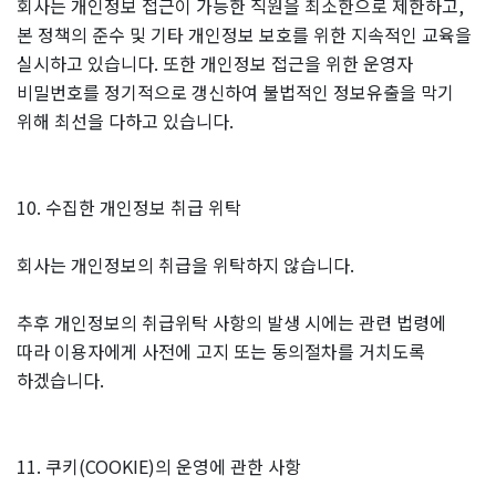
회사는 개인정보 접근이 가능한 직원을 최소한으로 제한하고,
본 정책의 준수 및 기타 개인정보 보호를 위한 지속적인 교육을
실시하고 있습니다. 또한 개인정보 접근을 위한 운영자
비밀번호를 정기적으로 갱신하여 불법적인 정보유출을 막기
위해 최선을 다하고 있습니다.
10. 수집한 개인정보 취급 위탁
회사는 개인정보의 취급을 위탁하지 않습니다.
추후 개인정보의 취급위탁 사항의 발생 시에는 관련 법령에
따라 이용자에게 사전에 고지 또는 동의절차를 거치도록
하겠습니다.
11. 쿠키(COOKIE)의 운영에 관한 사항