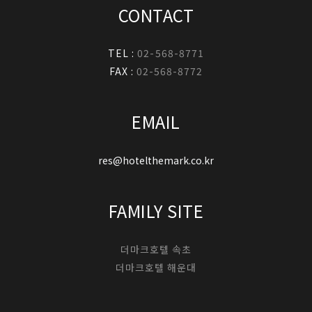
CONTACT
TEL :
02-568-8771
FAX :
02-568-8772
EMAIL
res@hotelthemark.co.kr
FAMILY SITE
더마크호텔 속초
더마크호텔 해운대