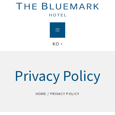
KO
Privacy Policy
HOME
/
PRIVACY POLICY