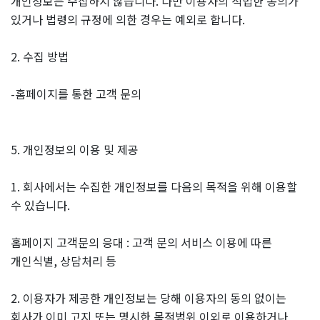
개인정보는 수집하지 않습니다. 다만 이용자의 적법한 동의가
있거나 법령의 규정에 의한 경우는 예외로 합니다.
2. 수집 방법
-홈페이지를 통한 고객 문의
5. 개인정보의 이용 및 제공
1. 회사에서는 수집한 개인정보를 다음의 목적을 위해 이용할
수 있습니다.
홈페이지 고객문의 응대 : 고객 문의 서비스 이용에 따른
개인식별, 상담처리 등
2. 이용자가 제공한 개인정보는 당해 이용자의 동의 없이는
회사가 이미 고지 또는 명시한 목적범위 이외로 이용하거나