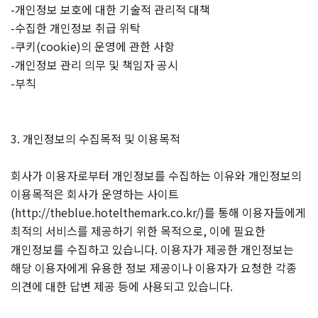
-개인정보 보호에 대한 기술적 관리적 대책
-수집한 개인정보 취급 위탁
-쿠키(cookie)의 운영에 관한 사항
-개인정보 관리 의무 및 책임자 공시
-부칙
3. 개인정보의 수집목적 및 이용목적
회사가 이용자로부터 개인정보를 수집하는 이유와 개인정보의
이용목적은 회사가 운영하는 사이트
(http://theblue.hotelthemark.co.kr/)를 통해 이용자들에게
최적의 서비스를 제공하기 위한 목적으로, 이에 필요한
개인정보를 수집하고 있습니다. 이용자가 제공한 개인정보는
해당 이용자에게 유용한 정보 제공이나 이용자가 요청한 각종
의견에 대한 답변 제공 등에 사용되고 있습니다.