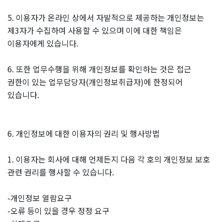
5. 이용자가 온라인 상에서 자발적으로 제공하는 개인정보는
제3자가 수집하여 사용할 수 있으며 이에 대한 책임은
이용자에게 있습니다.
6. 또한 업무수행을 위해 개인정보를 확인하는 것은 접근
권한이 있는 업무담당자(개인정보취급자)에 한정되어
있습니다.
6. 개인정보에 대한 이용자의 권리 및 행사방법
1. 이용자는 회사에 대해 언제든지 다음 각 호의 개인정보 보호
관련 권리를 행사할 수 있습니다.
-개인정보 열람요구
-오류 등이 있을 경우 정정 요구