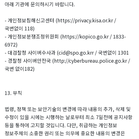
아래 기관에 문의하시기 바랍니다.
- 개인정보침해신고센터 (https://privacy.kisa.or.kr /
국번없이 118)
- 개인정보분쟁조정위원회 (https://kopico.go.kr / 1833-
6972)
- 대검찰청 사이버수사과 (cid@spo.go.krr / 국번없이 1301
- 경찰청 사이버안전국 (http://cyberbureau.police.go.kr /
국번 없이182)
13. 부칙
법령, 정책 또는 보안기술의 변경에 따라 내용의 추가, 삭제 및
수정이 있을 시에는 시행하는 날로부터 최소 7일전에 공지사항
등을 통하여 고지할 것입니다. 다만, 취급하는 개인정보
정보주체의 소중한 권리 또는 의무에 중요한 내용의 변경은